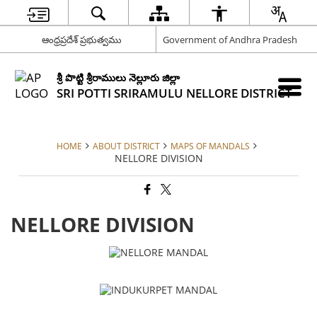
ఆంధ్రప్రదేశ్ ప్రభుత్వము
Government of Andhra Pradesh
శ్రీ పొట్టి శ్రీరాములు నెల్లూరు జిల్లా
SRI POTTI SRIRAMULU NELLORE DISTRICT
HOME
ABOUT DISTRICT
MAPS OF MANDALS
NELLORE DIVISION
NELLORE DIVISION