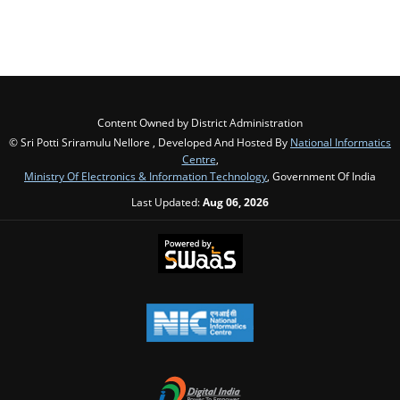
Content Owned by District Administration
© Sri Potti Sriramulu Nellore , Developed And Hosted By
National Informatics
Centre
,
Ministry Of Electronics & Information Technology
, Government Of India
Last Updated:
Aug 06, 2026