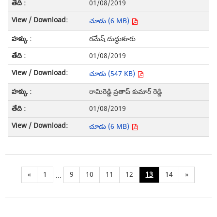
01/08/2019
చూడు (6 MB)
రమేష్ దుద్దుకూరు
01/08/2019
చూడు (547 KB)
రామిరెడ్డి ప్రతాప్ కుమార్ రెడ్డి
01/08/2019
చూడు (6 MB)
«
1
9
10
11
12
13
14
»
...